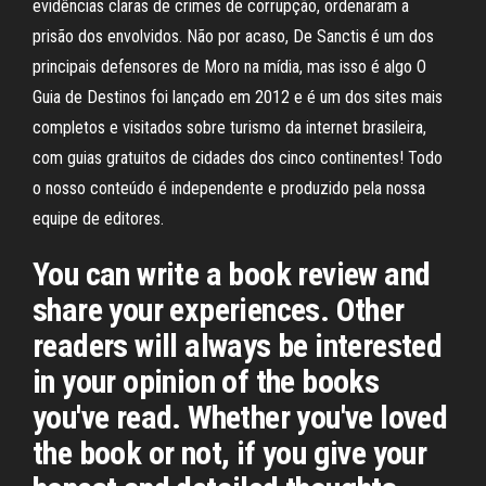
evidências claras de crimes de corrupção, ordenaram a
prisão dos envolvidos. Não por acaso, De Sanctis é um dos
principais defensores de Moro na mídia, mas isso é algo O
Guia de Destinos foi lançado em 2012 e é um dos sites mais
completos e visitados sobre turismo da internet brasileira,
com guias gratuitos de cidades dos cinco continentes! Todo
o nosso conteúdo é independente e produzido pela nossa
equipe de editores.
You can write a book review and
share your experiences. Other
readers will always be interested
in your opinion of the books
you've read. Whether you've loved
the book or not, if you give your