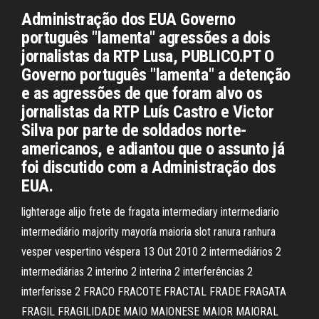
Administração dos EUA Governo
português "lamenta" agressões a dois
jornalistas da RTP Lusa, PUBLICO.PT O
Governo português "lamenta" a detenção
e as agressões de que foram alvo os
jornalistas da RTP Luís Castro e Victor
Silva por parte de soldados norte-
americanos, e adiantou que o assunto já
foi discutido com a Administração dos
EUA.
lighterage alijo frete de fragata intermediary intermediario
intermediário majority mayoría maioria slot ranura ranhura
vesper vespertino véspera 13 Out 2010 2 intermediários 2
intermediárias 2 interino 2 interina 2 interferências 2
interferisse 2 FRACO FRACOTE FRACTAL FRADE FRAGATA
FRAGIL FRAGILIDADE MAIO MAIONESE MAIOR MAIORAL