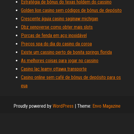
Estratégia de bônus do texas holdem do cassino
Golden lion casino sem códigos de bônus de depósito
Crescente águia casino saginaw michigan
Dbz xenoverse como obter mais slots
Porcas de fenda em aço inoxidável
Preços spa do dia do casino da coroa
Existe um cassino perto de bonita springs florida
As melhores coisas para jogar no cassino
Casino lac leamy ottawa transporte
Casino online sem café de bônus de depósito para os
eua
Proudly powered by
WordPress
|
Theme:
Envo Magazine