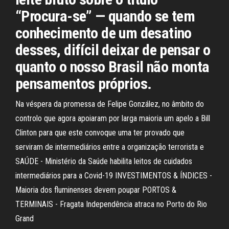
“Procura-se” — quando se tem
conhecimento de um desatino
desses, difícil deixar de pensar o
quanto o nosso Brasil não monta
pensamentos próprios.
Na véspera da promessa de Felipe González, no âmbito do
controlo que agora apoiaram por larga maioria um apelo a Bill
Clinton para que este convoque uma ter provado que
serviram de intermediários entre a organização terrorista e
SAÚDE - Ministério da Saúde habilita leitos de cuidados
intermediários para a Covid-19 INVESTIMENTOS & ÍNDICES -
Maioria dos fluminenses devem poupar PORTOS &
TERMINAIS - Fragata Independência atraca no Porto do Rio
Grand