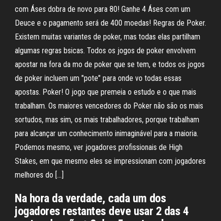
com Áses dobra de novo para 80! Ganhe 4 Áses com um
Deuce e o pagamento será de 400 moedas! Regras de Poker.
Existem muitas variantes de poker, mas todas elas partilham
algumas regras bsicas. Todos os jogos de poker envolvem
apostar na fora da mo de poker que se tem, e todos os jogos
de poker incluem um "pote" para onde vo todas essas
apostas. Poker! O jogo que premeia o estudo e o que mais
trabalham. Os maiores vencedores do Poker não são os mais
sortudos, mas sim, os mais trabalhadores, porque trabalham
para alcançar um conhecimento inimaginável para a maioria.
Podemos mesmo, ver jogadores profissionais de High
Stakes, em que mesmo eles se impressionam com jogadores
melhores do […]
Na hora da verdade, cada um dos
jogadores restantes deve usar 2 das 4