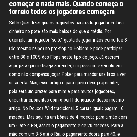
começar e nada mais. Quando começa o
torneio todos os jogadores começam
Solto Quer dizer que os requisitos para este jogador colocar
dinheiro no pote são mais baixos do que a média. Por
exemplo, um jogador "solto" gosta de jogar mãos como K e 3
(do mesmo naipe) no pre-flop no Holdem e pode participar
entre 30 e 100% dos Flops neste tipo de jogo. Já escrevi
aqui, para quem deseja aprender, um péssimo exemplo em
como não compensa jogar Poker para mandar uns tiros a ver
se acerta. Mas, esse artigo é para quem deseja aprender,
pois será um prazer para mim e para muitos jogadores,
encontrar oponentes com o perfil do jogador desse mesmo
artigo. No Deuces Wild tradicional, 5 cartas iguais pagam 16
moedas. Mas aqui há um bônus de 4 moedas para a mão com
um 6 até o Rei, assim o pagamento é de 20 moedas. Para a
mão com um 3-5 até o Rei, o pagamento dobra para 40, e