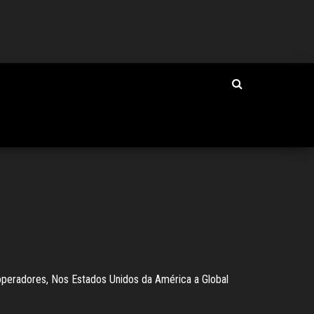
 operadores, Nos Estados Unidos da América a Global