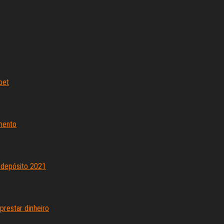
bet
mento
 depósito 2021
prestar dinheiro