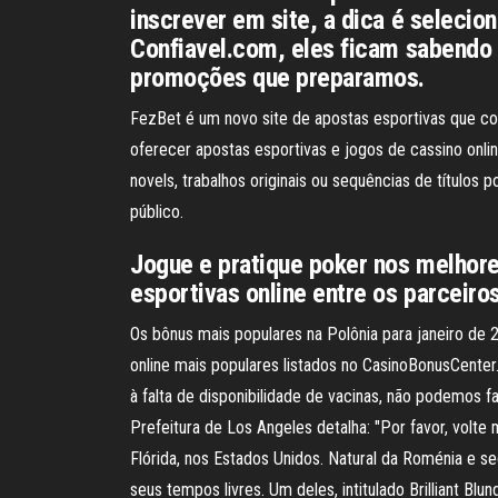
inscrever em site, a dica é selecion
Confiavel.com, eles ficam sabendo 
promoções que preparamos.
FezBet é um novo site de apostas esportivas que co
oferecer apostas esportivas e jogos de cassino onli
novels, trabalhos originais ou sequências de título
público.
Jogue e pratique poker nos melhore
esportivas online entre os parceiro
Os bônus mais populares na Polônia para janeiro de 
online mais populares listados no CasinoBonusCenter
à falta de disponibilidade de vacinas, não podemos 
Prefeitura de Los Angeles detalha: "Por favor, volt
Flórida, nos Estados Unidos. Natural da Roménia e se
seus tempos livres. Um deles, intitulado Brilliant Blu