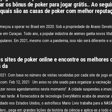
ar os bônus de poker para jogar grátis.. Ao segui
quais são as casas de poker com melhor reputaçã
meçou a operar no Brasil em 2020. Sob a propriedade de Araxio Develo
ne em Curaçao. Todo ano, a popular indústria de animes ganha novos tít
s populares. Em 2021, mesmo com a pandemia, isso não será diferente e e
s sites de poker online e encontre os melhores 
s da
2021. Com base no número de visitas recebidas por cada site de jogo em 
.com. Feb 12, 2021 · Um aviso no site usado para organizar a vacinação
fazer novos agendamentos neste momento". A cidade suspendeu a imuniza
e mais tarde. A fornecedora de tecnologia EveryMatrix acaba de anuncia
diado nos Estados Unidos, o astrofísico Mario Livio trabalha para a NAS
nders , pega em grandes lições da história da ciência e aplica-as a todo 