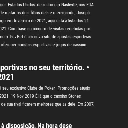
 nos Estados Unidos. de roubo em Nashville, nos EUA
 de matar os dois filhos dela e o ex-marido, Joseph
go em fevereiro de 2021, aqui está a lista dos 21
2021. Com base no número de visitas recebidas por
r.com. FezBet é um novo site de apostas esportivas
 oferecer apostas esportivas e jogos de cassino
rtivas no seu território. •
2021
 O seu exclusivo Clube de Poker Promoções atuais
s 2021 19 Nov 2019 É lá que o cassino Stones
 de sua rival ficarem melhores que as dele. Em 2007,
 à disposição. Na hora dese