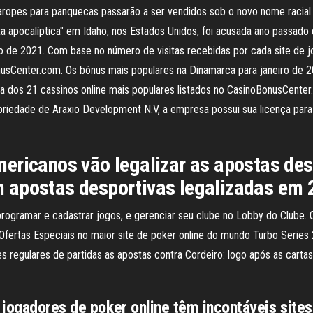
xaropes para panquecas passarão a ser vendidos sob o novo nome racial
eita apocalíptica" em Idaho, nos Estados Unidos, foi acusada ano passado
 de 2021. Com base no número de visitas recebidas por cada site de jo
onusCenter.com. Os bônus mais populares na Dinamarca para janeiro de 
ista dos 21 cassinos online mais populares listados no CasinoBonusCente
riedade de Araxio Development N.V, a empresa possui sua licença para
ricanos vão legalizar as apostas despo
 apostas desportivas legalizadas em 
rogramar e cadastrar jogos, e gerenciar seu clube no Lobby do Clube.
 Ofertas Especiais no maior site de poker online do mundo Turbo Serie
s regulares de partidas as apostas contra Cordeiro: logo após as cartas
jogadores de poker online têm incontáveis sites