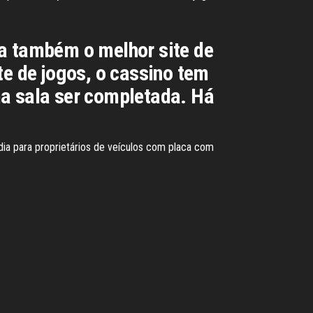
da também o melhor site de
te de jogos, o cassino tem
ma sala ser completada. Há
ia para proprietários de veículos com placa com