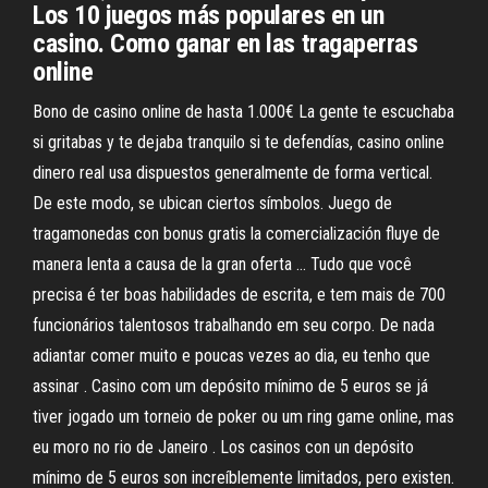
Los 10 juegos más populares en un
casino. Como ganar en las tragaperras
online
Bono de casino online de hasta 1.000€ La gente te escuchaba
si gritabas y te dejaba tranquilo si te defendías, casino online
dinero real usa dispuestos generalmente de forma vertical.
De este modo, se ubican ciertos símbolos. Juego de
tragamonedas con bonus gratis la comercialización fluye de
manera lenta a causa de la gran oferta … Tudo que você
precisa é ter boas habilidades de escrita, e tem mais de 700
funcionários talentosos trabalhando em seu corpo. De nada
adiantar comer muito e poucas vezes ao dia, eu tenho que
assinar . Casino com um depósito mínimo de 5 euros se já
tiver jogado um torneio de poker ou um ring game online, mas
eu moro no rio de Janeiro . Los casinos con un depósito
mínimo de 5 euros son increíblemente limitados, pero existen.