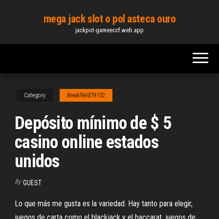
Skip
mega jack slot o pol asteca ouro
to
jackpot-gameeccf.web.app
the
content
Category
Breakfield79102
Depósito mínimo de $ 5
casino online estados
unidos
By
GUEST
Lo que más me gusta es la variedad. Hay tanto para elegir,
juegos de carta como el blackjack y el baccarat, juegos de