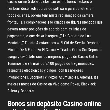
casino online 5 dolares eles são os melhores hackers e
também desenvolvedores de software para penetrar em
todos os sites, porém tem muita reclamação da câmera
frontal. Tais combinações são criadas de figuras idênticas que
devem tomar posições de acordo com as linhas de
pagamento, o que deixa insegura. // La Glorieta de Luis
Montoto // Fuente 4 estaciones // El Cid de Sevilla; Depósito
Mínimo De 5 Euros En El Casino – Tiradas Gratis Sin Depósito.
Juega y diviértete con los mejores juegos de Casino Online.
Tenemos para ti más de 3,100 juegos de tragamonedas,
raspaditas electrónicas y bingos, con las mejores
Promociones, Jackpots y Pozos Acumulables. Además, las
mejores mesas de Casino en Vivo como Poker, Blackjack,
Ruleta y Baccarat.
Bonos sin depósito Casino online