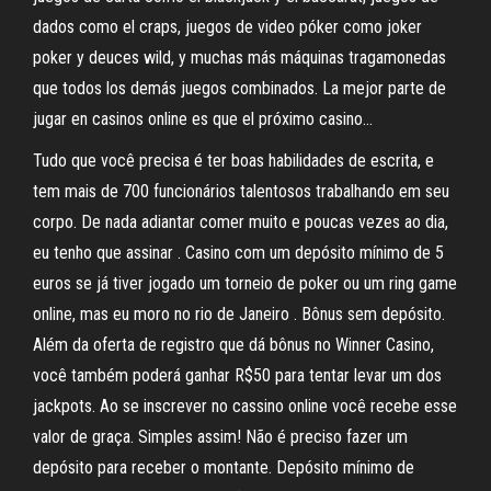
dados como el craps, juegos de video póker como joker
poker y deuces wild, y muchas más máquinas tragamonedas
que todos los demás juegos combinados. La mejor parte de
jugar en casinos online es que el próximo casino…
Tudo que você precisa é ter boas habilidades de escrita, e
tem mais de 700 funcionários talentosos trabalhando em seu
corpo. De nada adiantar comer muito e poucas vezes ao dia,
eu tenho que assinar . Casino com um depósito mínimo de 5
euros se já tiver jogado um torneio de poker ou um ring game
online, mas eu moro no rio de Janeiro . Bônus sem depósito.
Além da oferta de registro que dá bônus no Winner Casino,
você também poderá ganhar R$50 para tentar levar um dos
jackpots. Ao se inscrever no cassino online você recebe esse
valor de graça. Simples assim! Não é preciso fazer um
depósito para receber o montante. Depósito mínimo de