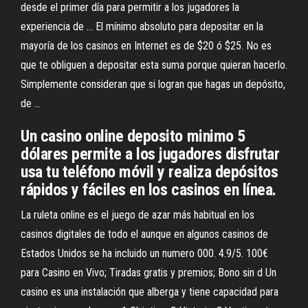
desde el primer día para permitir a los jugadores la
experiencia de … El mínimo absoluto para depositar en la
mayoría de los casinos en Internet es de $20 ó $25. No es
que te obliguen a depositar esta suma porque quieran hacerlo.
Simplemente consideran que si logran que hagas un depósito,
de …
Un casino online deposito minimo 5
dólares permite a los jugadores disfrutar
usa tu teléfono móvil y realiza depósitos
rápidos y fáciles en los casinos en línea.
La ruleta online es el juego de azar más habitual en los
casinos digitales de todo el aunque en algunos casinos de
Estados Unidos se ha incluido un numero 000. 4.9/5. 100€
para Casino en Vivo; Tiradas gratis y premios; Bono sin d Un
casino es una instalación que alberga y tiene capacidad para