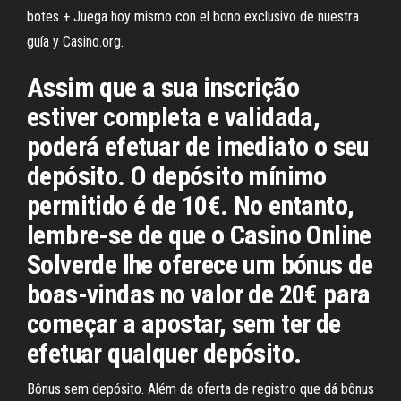
botes + Juega hoy mismo con el bono exclusivo de nuestra
guía y Casino.org.
Assim que a sua inscrição
estiver completa e validada,
poderá efetuar de imediato o seu
depósito. O depósito mínimo
permitido é de 10€. No entanto,
lembre-se de que o Casino Online
Solverde lhe oferece um bónus de
boas-vindas no valor de 20€ para
começar a apostar, sem ter de
efetuar qualquer depósito.
Bônus sem depósito. Além da oferta de registro que dá bônus